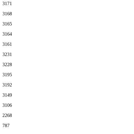
3171
3168
3165
3164
3161
3231
3228
3195
3192
3149
3106
2268
787