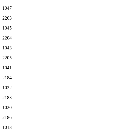
1047
2203
1045
2204
1043
2205
1041
2184
1022
2183
1020
2186
1018