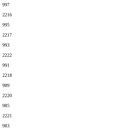
997
2216
995
2217
993
2222
991
2218
989
2220
985
2221
983