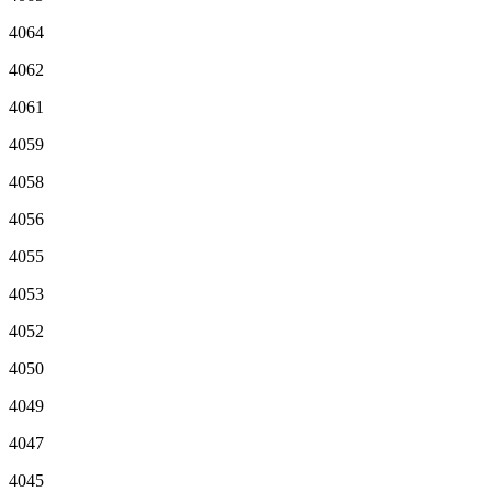
4064
4062
4061
4059
4058
4056
4055
4053
4052
4050
4049
4047
4045