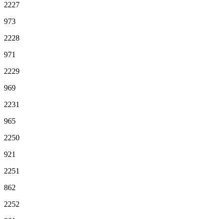
2227
973
2228
971
2229
969
2231
965
2250
921
2251
862
2252