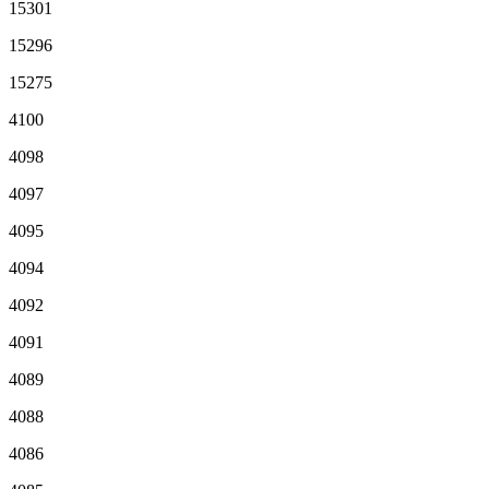
15301
15296
15275
4100
4098
4097
4095
4094
4092
4091
4089
4088
4086