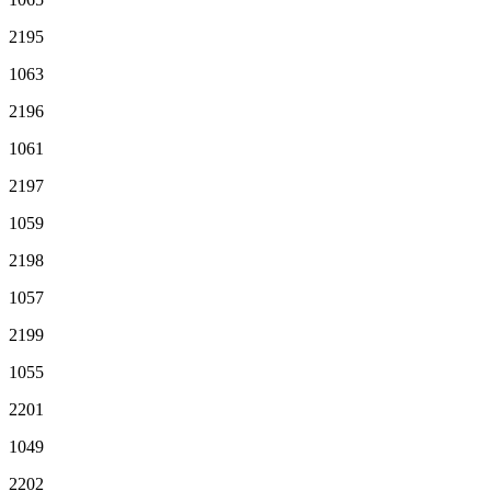
2195
1063
2196
1061
2197
1059
2198
1057
2199
1055
2201
1049
2202