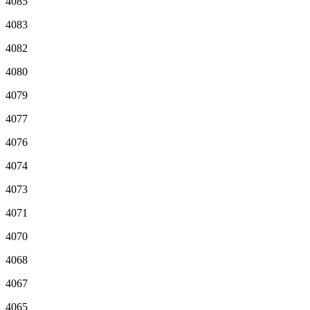
4085
4083
4082
4080
4079
4077
4076
4074
4073
4071
4070
4068
4067
4065