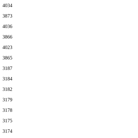
4034
3873
4036
3866
4023
3865
3187
3184
3182
3179
3178
3175
3174