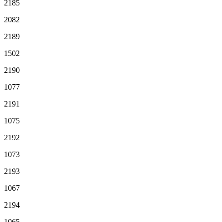
2185
2082
2189
1502
2190
1077
2191
1075
2192
1073
2193
1067
2194
1065