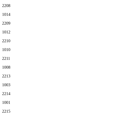
2208
1014
2209
1012
2210
1010
2211
1008
2213
1003
2214
1001
2215