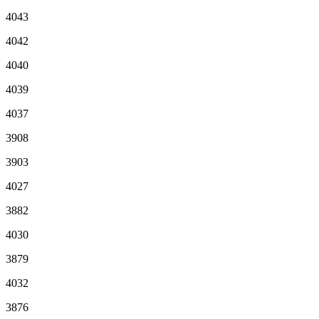
4043
4042
4040
4039
4037
3908
3903
4027
3882
4030
3879
4032
3876